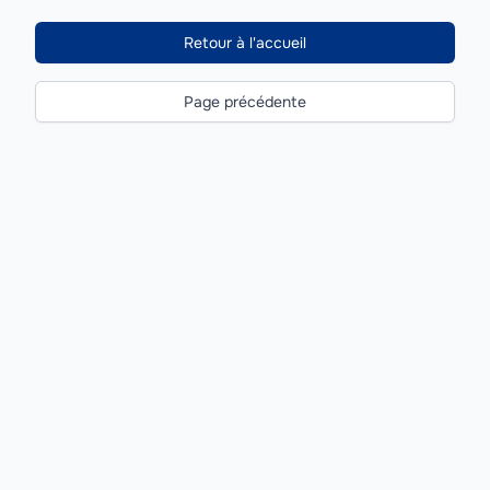
Retour à l'accueil
Page précédente