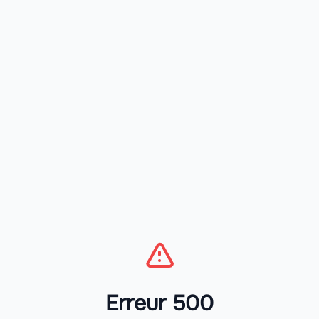
Erreur 500