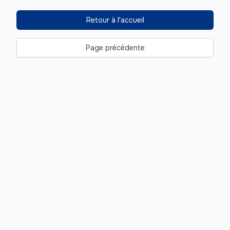
Retour à l'accueil
Page précédente