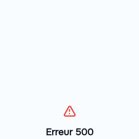
Erreur 500