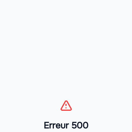
Erreur 500