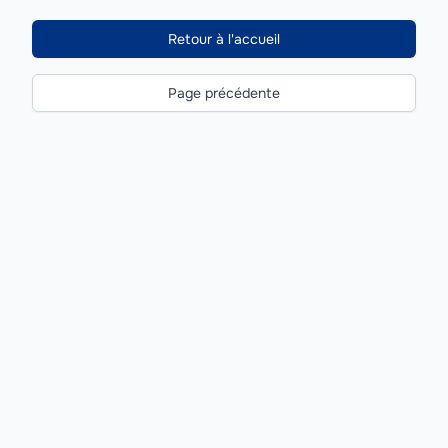
Retour à l'accueil
Page précédente