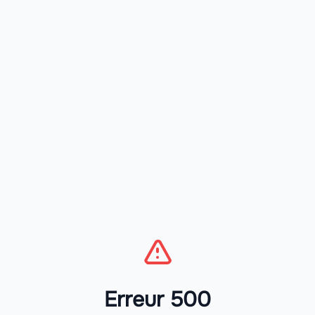
Erreur 500