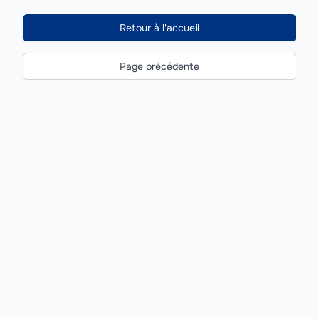
Retour à l'accueil
Page précédente