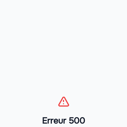
Erreur 500