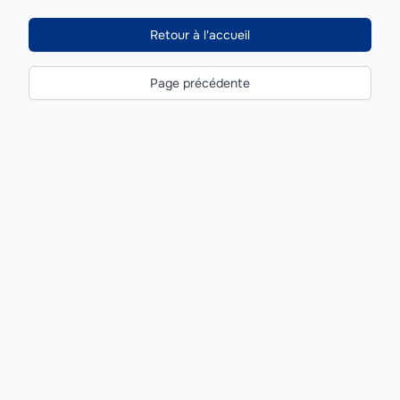
Retour à l'accueil
Page précédente