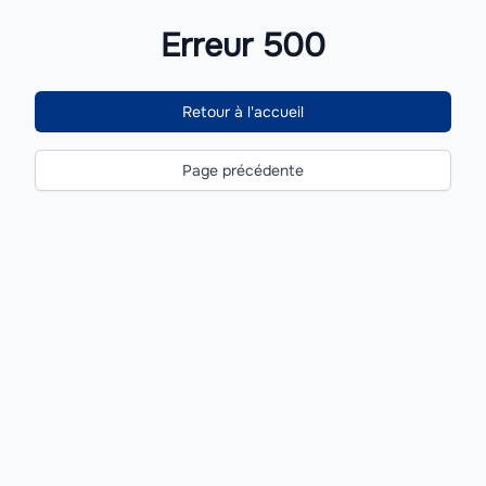
Erreur 500
Retour à l'accueil
Page précédente