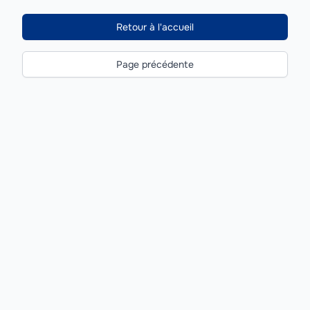
Retour à l'accueil
Page précédente