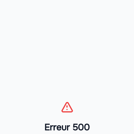
Erreur 500