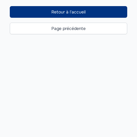
Retour à l'accueil
Page précédente