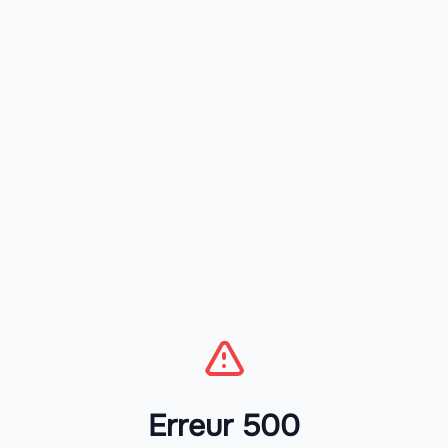
Erreur 500