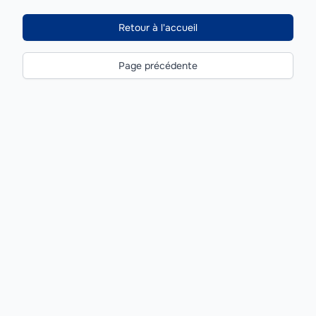
Retour à l'accueil
Page précédente