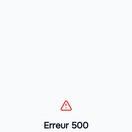
Erreur 500