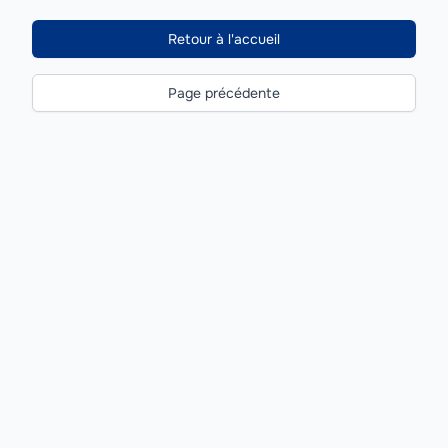
Retour à l'accueil
Page précédente