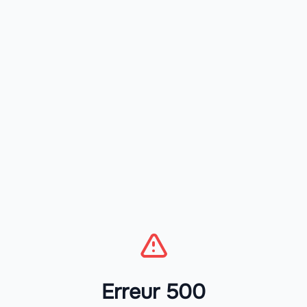
Erreur 500