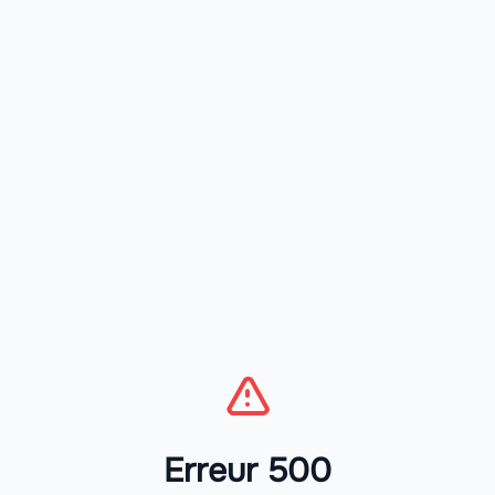
Erreur 500