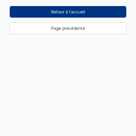
Retour à l'accueil
Page précédente