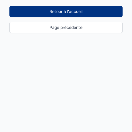
Retour à l'accueil
Page précédente