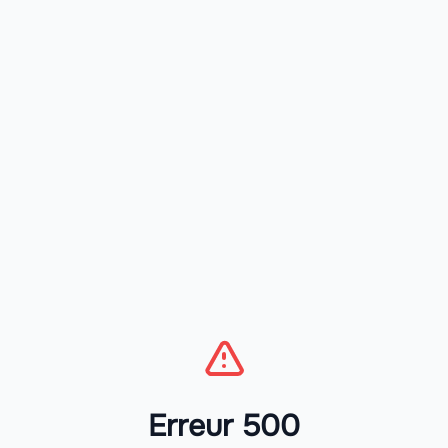
Erreur 500