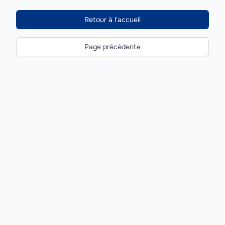
Retour à l'accueil
Page précédente