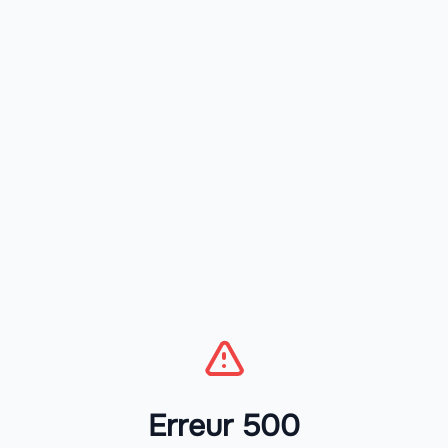
Erreur 500