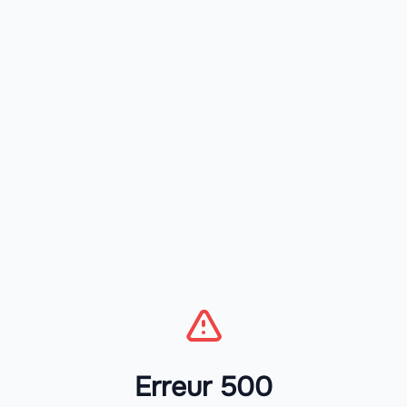
Erreur 500