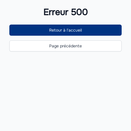
Erreur 500
Retour à l'accueil
Page précédente