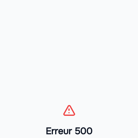
Erreur 500