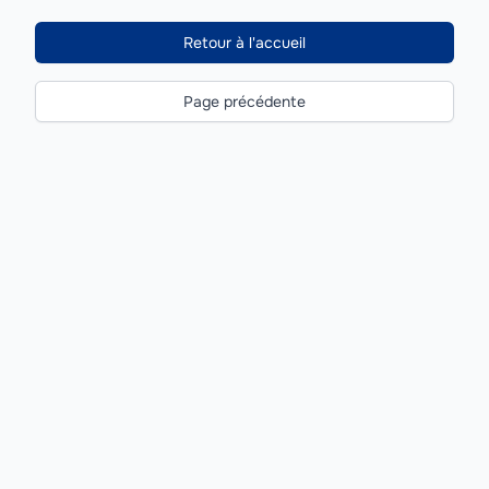
Retour à l'accueil
Page précédente