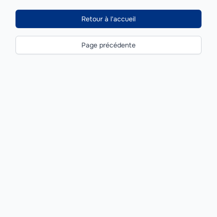
Retour à l'accueil
Page précédente