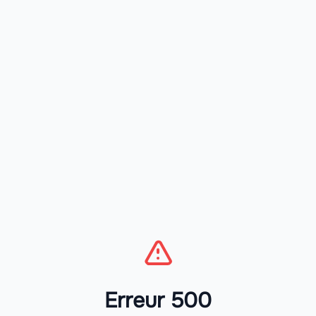
Erreur 500