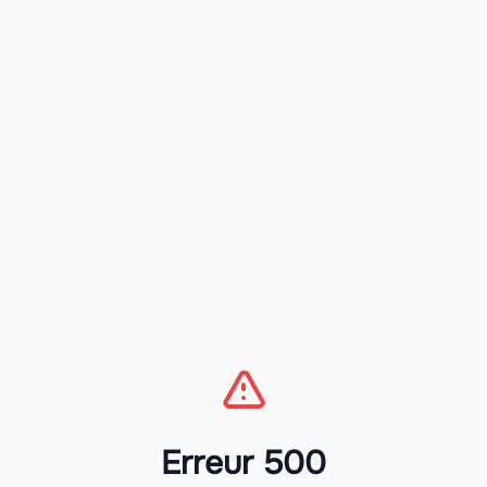
Erreur 500