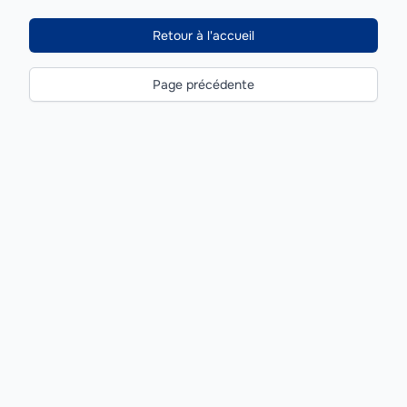
Retour à l'accueil
Page précédente