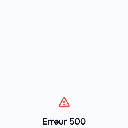
Erreur 500