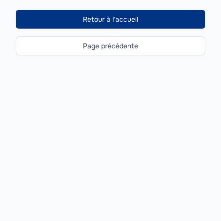
Retour à l'accueil
Page précédente