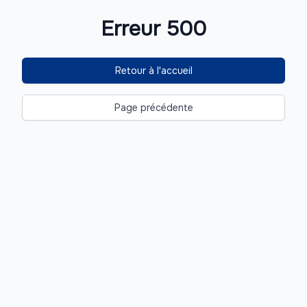
Erreur 500
Retour à l'accueil
Page précédente