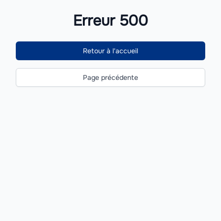
Erreur 500
Retour à l'accueil
Page précédente