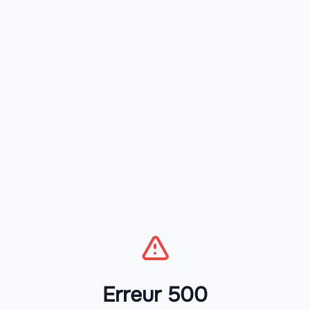
Erreur 500