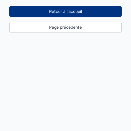
Retour à l'accueil
Page précédente