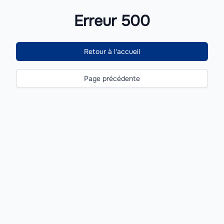
Erreur 500
Retour à l'accueil
Page précédente