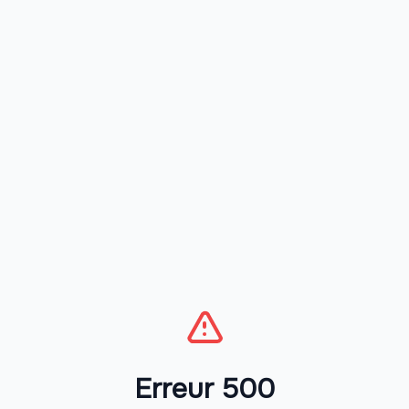
Erreur 500