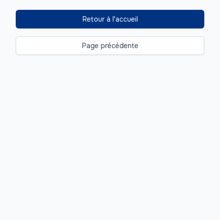
Retour à l'accueil
Page précédente