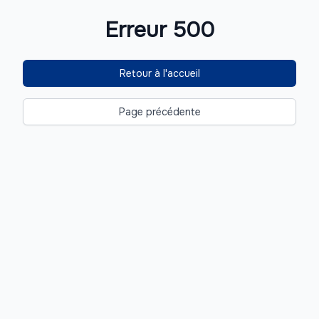
Erreur 500
Retour à l'accueil
Page précédente