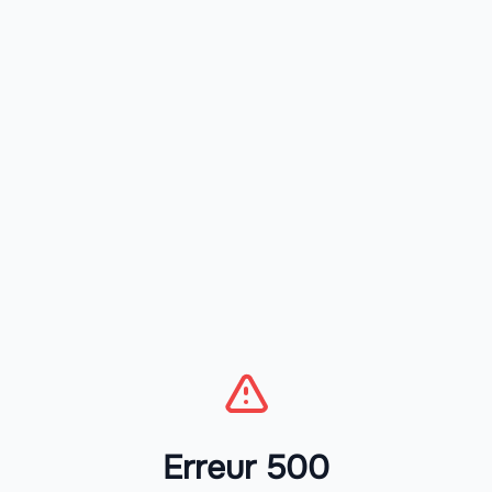
Erreur 500