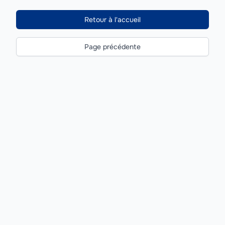
Retour à l'accueil
Page précédente