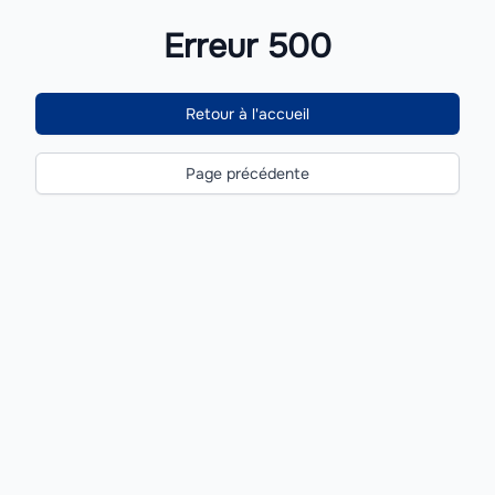
Erreur 500
Retour à l'accueil
Page précédente