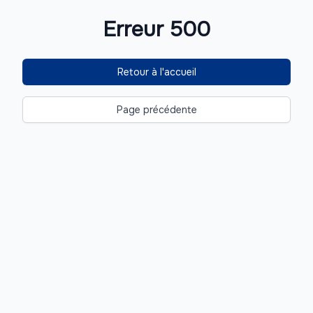
Erreur 500
Retour à l'accueil
Page précédente