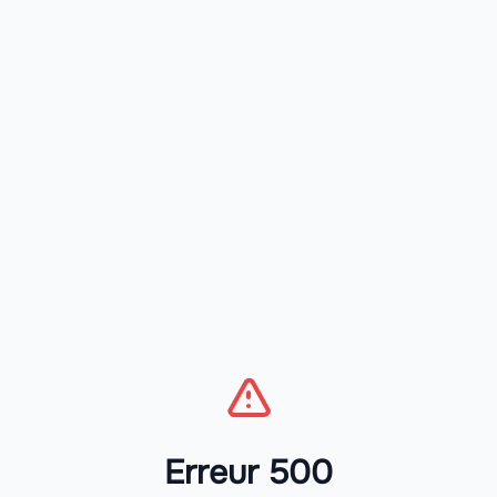
Erreur 500