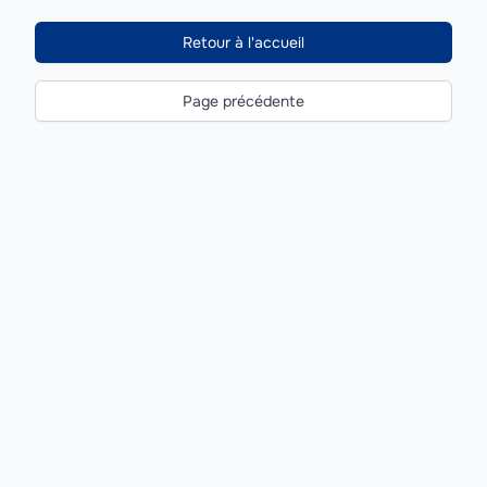
Retour à l'accueil
Page précédente