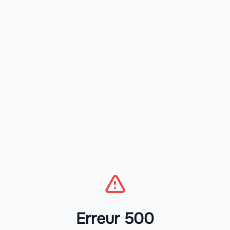
Erreur 500