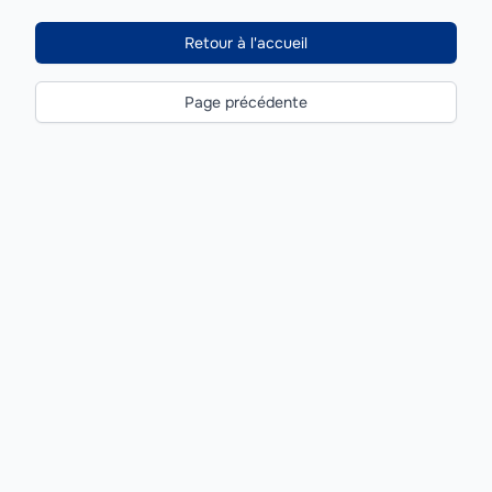
Retour à l'accueil
Page précédente