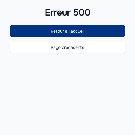
Erreur 500
Retour à l'accueil
Page précédente