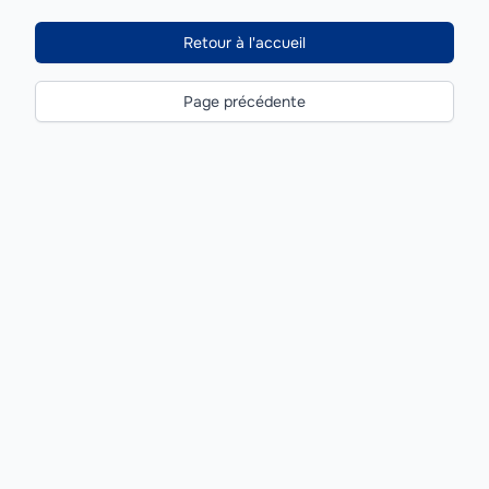
Retour à l'accueil
Page précédente