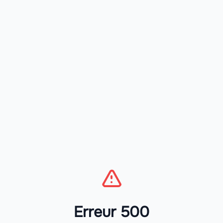
Erreur 500