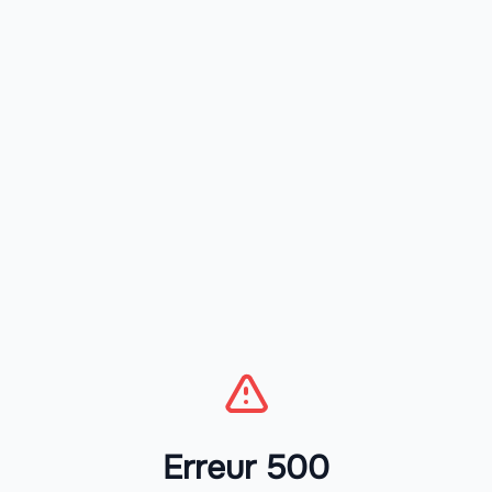
Erreur 500