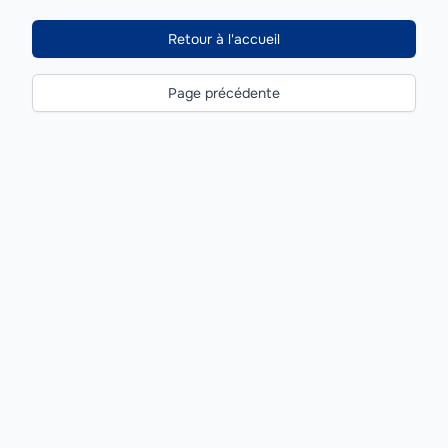
Retour à l'accueil
Page précédente