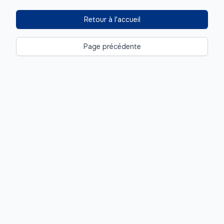
Retour à l'accueil
Page précédente