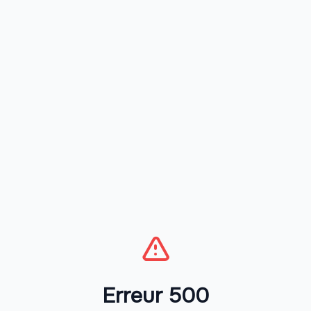
Erreur 500