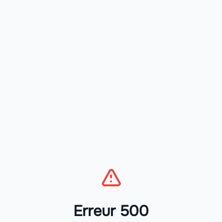
Erreur 500