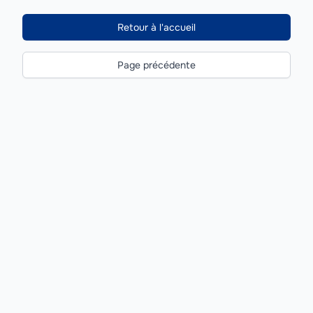
Retour à l'accueil
Page précédente