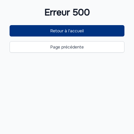
Erreur 500
Retour à l'accueil
Page précédente