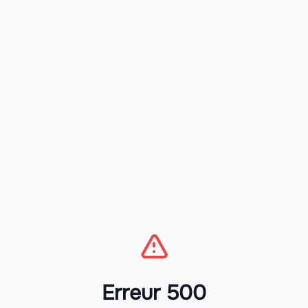
Erreur 500