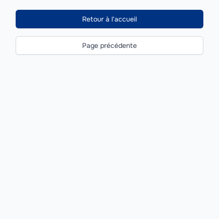
Retour à l'accueil
Page précédente