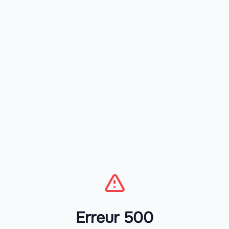
Erreur 500