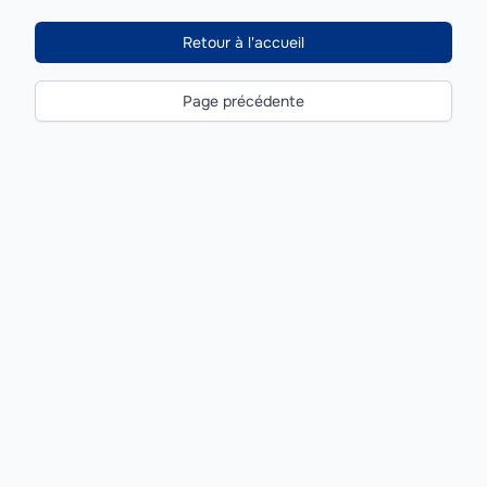
Retour à l'accueil
Page précédente