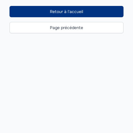
Retour à l'accueil
Page précédente