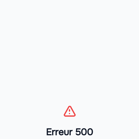
Erreur 500