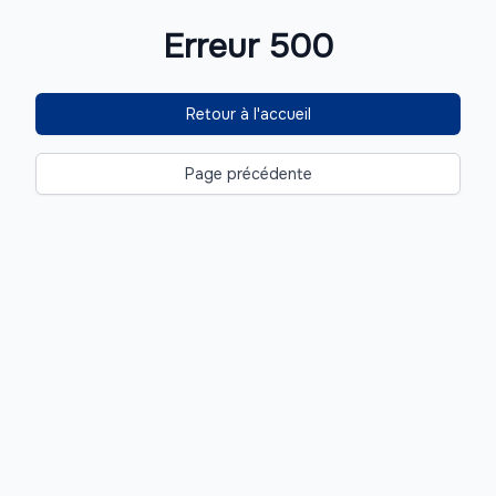
Erreur 500
Retour à l'accueil
Page précédente