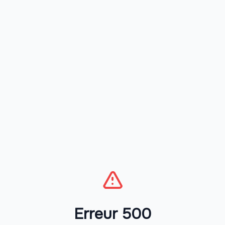
Erreur 500