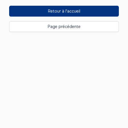
Retour à l'accueil
Page précédente