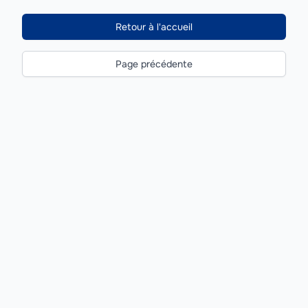
Retour à l'accueil
Page précédente