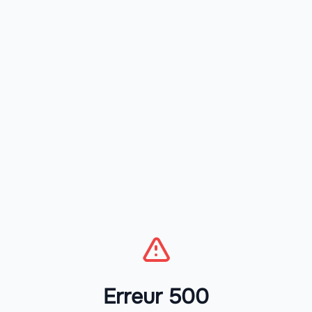
Erreur 500