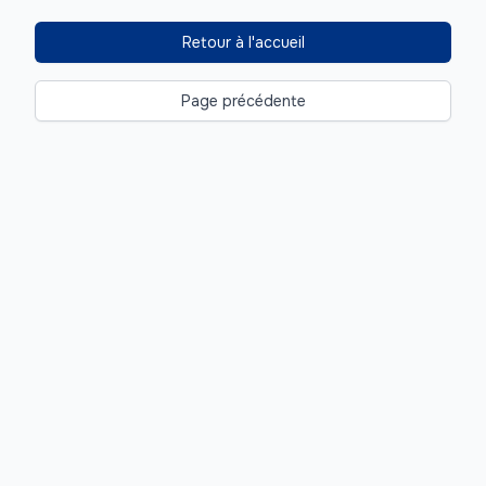
Retour à l'accueil
Page précédente