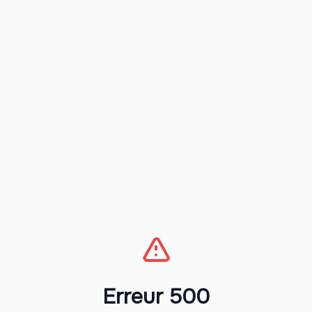
Erreur 500