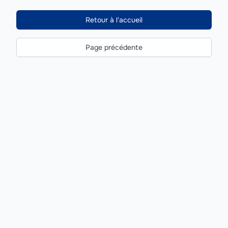
Retour à l'accueil
Page précédente