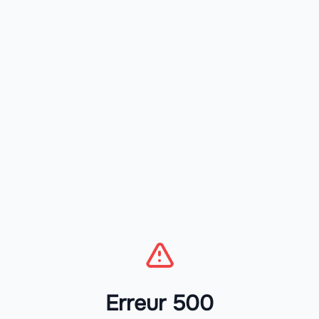
Erreur 500