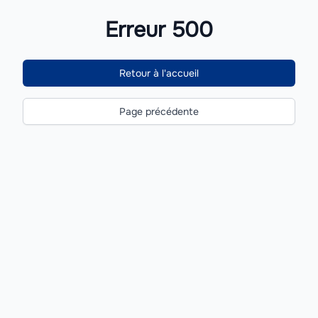
Erreur 500
Retour à l'accueil
Page précédente