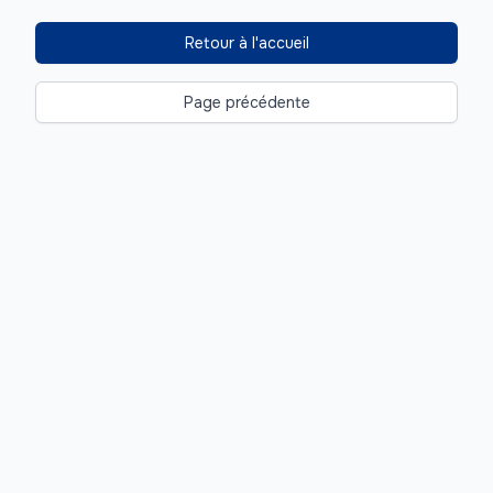
Retour à l'accueil
Page précédente