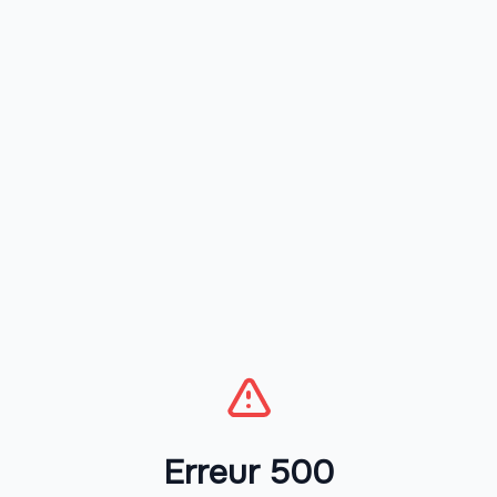
Erreur 500