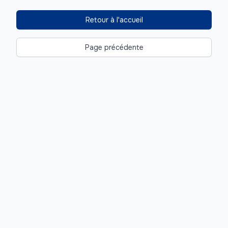
Retour à l'accueil
Page précédente