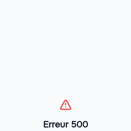
Erreur 500