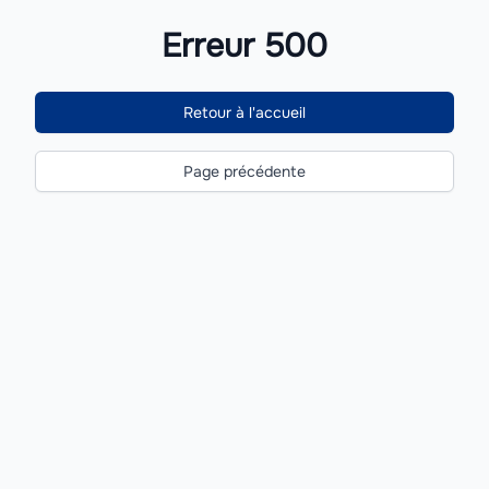
Erreur 500
Retour à l'accueil
Page précédente