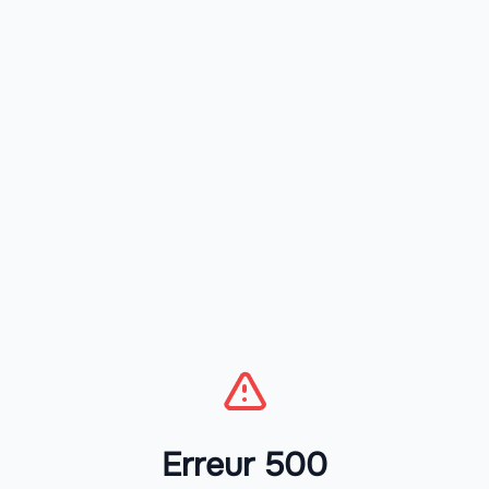
Erreur 500