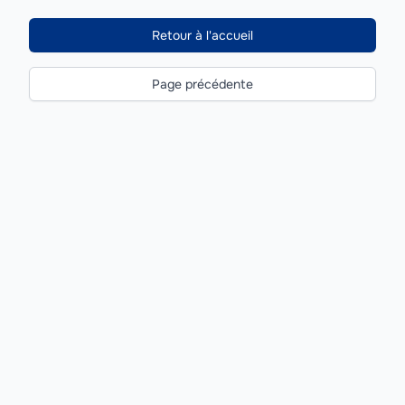
Retour à l'accueil
Page précédente