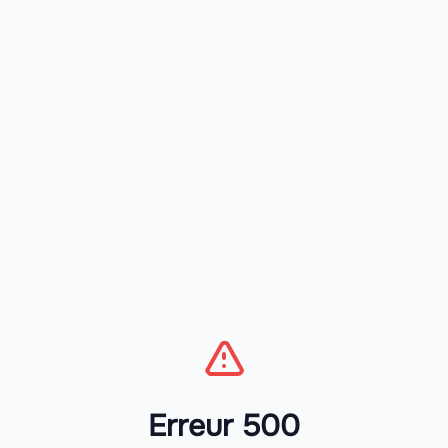
Erreur 500