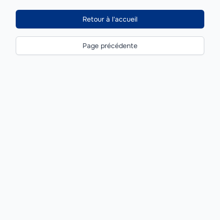
Retour à l'accueil
Page précédente